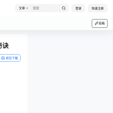
文章
登录
快速注册
投稿
秘诀
前往下载