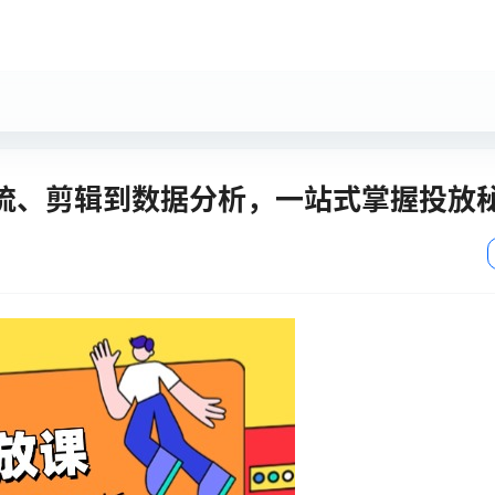
投流、剪辑到数据分析，一站式掌握投放