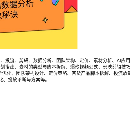
、投流、剪辑、数据分析、团队架构、定价、素材分析、AI应
划搭建、素材的类型与脚本拆解、爆款视频公式、剪映剪辑技巧、
据分析优化、团队架构设计、定价策略、普货产品脚本拆解、投流放
优化、投放诊断与方案等。