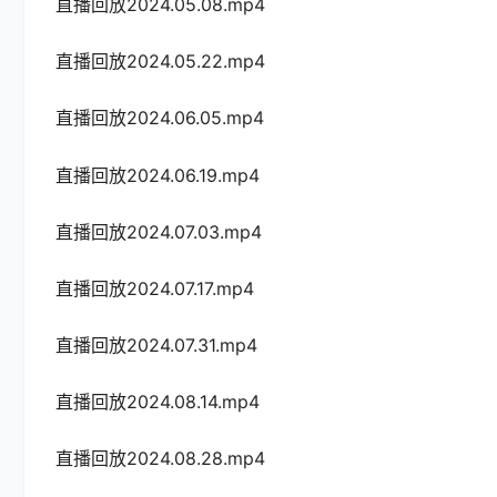
直播回放2024.05.08.mp4
直播回放2024.05.22.mp4
直播回放2024.06.05.mp4
直播回放2024.06.19.mp4
直播回放2024.07.03.mp4
直播回放2024.07.17.mp4
直播回放2024.07.31.mp4
直播回放2024.08.14.mp4
直播回放2024.08.28.mp4