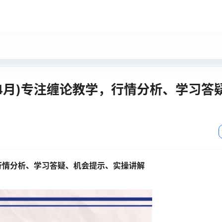
年4月)专注缠论教学，行情分析、学习答
，行情分析、学习答疑、机会提示、实操讲解