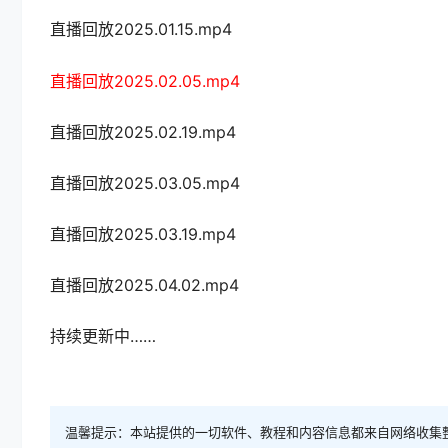
直播回放2025.01.15.mp4
直播回放2025.02.05.mp4
直播回放2025.02.19.mp4
直播回放2025.03.05.mp4
直播回放2025.03.19.mp4
直播回放2025.04.02.mp4
持续更新中……
温馨提示：本站提供的一切软件、教程和内容信息都来自网络收集