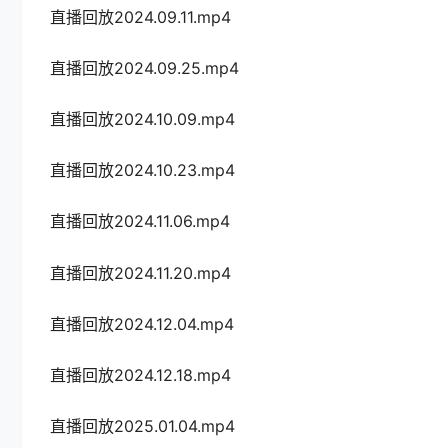
直播回放2024.09.11.mp4
直播回放2024.09.25.mp4
直播回放2024.10.09.mp4
直播回放2024.10.23.mp4
直播回放2024.11.06.mp4
直播回放2024.11.20.mp4
直播回放2024.12.04.mp4
直播回放2024.12.18.mp4
直播回放2025.01.04.mp4