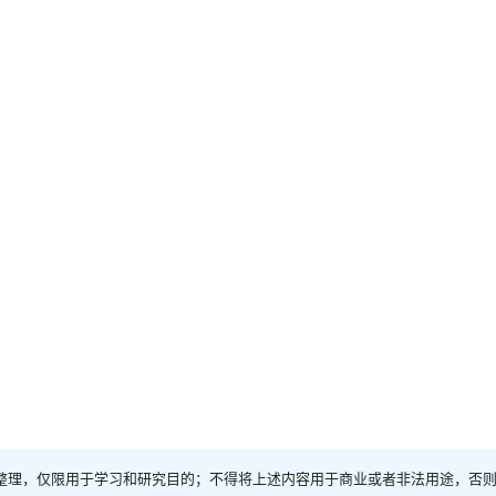
整理，仅限用于学习和研究目的；不得将上述内容用于商业或者非法用途，否