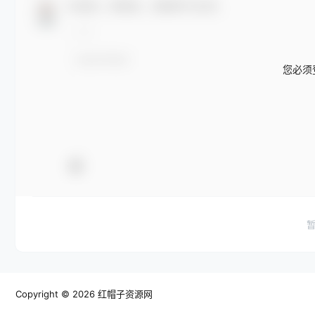
欢迎您，新朋友，感谢参与互动！
您必须
Copyright © 2026
红帽子资源网