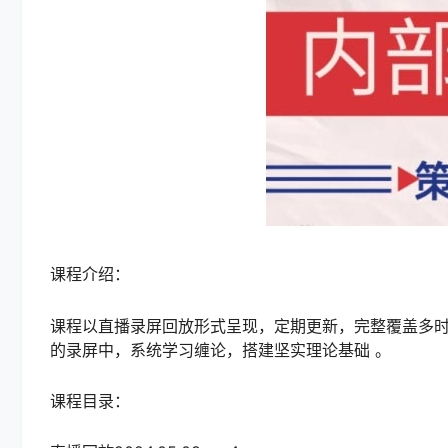
课程介绍：
课程以直播录屏回放形式呈现，定期更新，完整覆盖多
的录屏中，系统学习缠论，搭建坚实理论基础 。
课程目录：