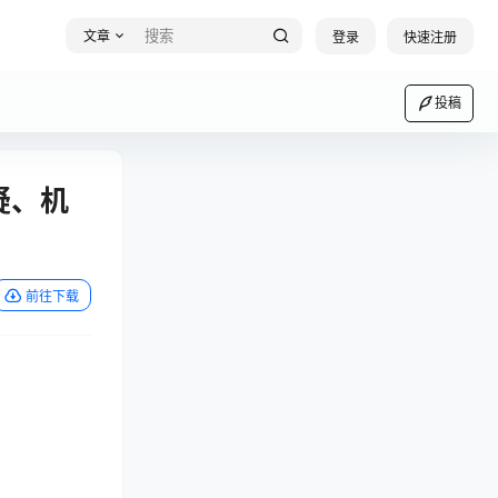
文章
登录
快速注册
投稿
疑、机
前往下载