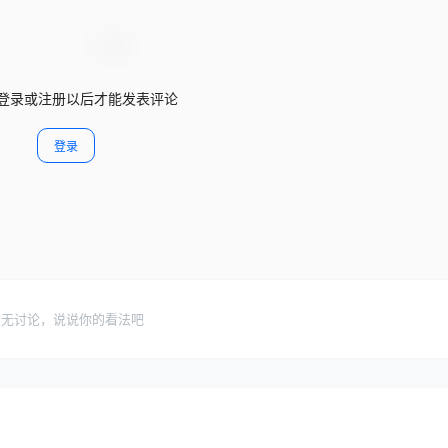
登录或注册以后才能发表评论
登录
暂无讨论，说说你的看法吧