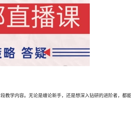
时段教学内容。无论是缠论新手，还是想深入钻研的进阶者，都