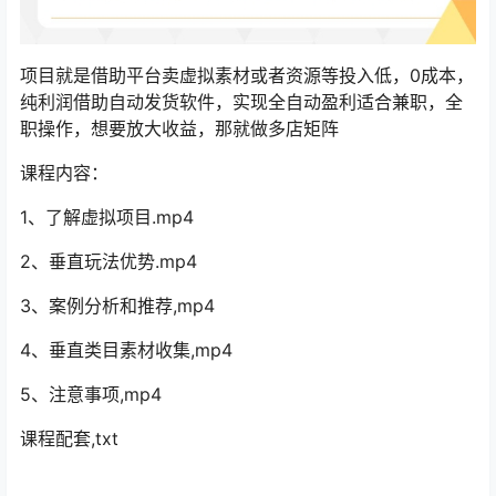
项目就是借助平台卖虚拟素材或者资源等投入低，0成本，
纯利润借助自动发货软件，实现全自动盈利适合兼职，全
职操作，想要放大收益，那就做多店矩阵
课程内容：
1、了解虚拟项目.mp4
2、垂直玩法优势.mp4
3、案例分析和推荐,mp4
4、垂直类目素材收集,mp4
5、注意事项,mp4
课程配套,txt