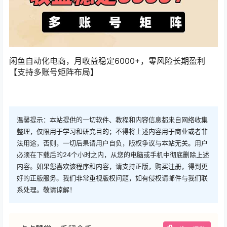
闲鱼自动化电商，月收益稳定6000+，零风险长期盈利
【支持多账号矩阵布局】
温馨提示：本站提供的一切软件、教程和内容信息都来自网络收集
整理，仅限用于学习和研究目的；不得将上述内容用于商业或者非
法用途，否则，一切后果请用户自负，版权争议与本站无关。用户
必须在下载后的24个小时之内，从您的电脑或手机中彻底删除上述
内容。如果您喜欢该程序和内容，请支持正版，购买注册，得到更
好的正版服务。我们非常重视版权问题，如有侵权请邮件与我们联
系处理。敬请谅解！