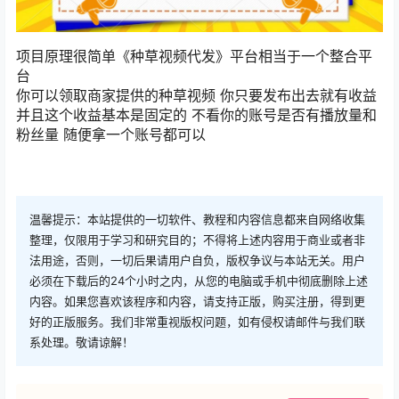
项目原理很简单《种草视频代发》平台相当于一个整合平
台
你可以领取商家提供的种草视频 你只要发布出去就有收益
并且这个收益基本是固定的 不看你的账号是否有播放量和
粉丝量 随便拿一个账号都可以
温馨提示：本站提供的一切软件、教程和内容信息都来自网络收集
整理，仅限用于学习和研究目的；不得将上述内容用于商业或者非
法用途，否则，一切后果请用户自负，版权争议与本站无关。用户
必须在下载后的24个小时之内，从您的电脑或手机中彻底删除上述
内容。如果您喜欢该程序和内容，请支持正版，购买注册，得到更
好的正版服务。我们非常重视版权问题，如有侵权请邮件与我们联
系处理。敬请谅解！