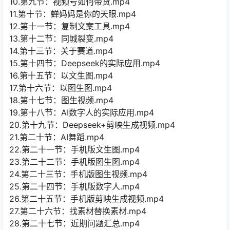
10.第九节：视频号如何带货.mp4
11.第十节：蝉妈妈是你的天眼.mp4
12.第十一节：复制文案工具.mp4
13.第十二节：同城裂变.mp4
14.第十三节：关于赛道.mp4
15.第十四节：Deepseek的实际应用.mp4
16.第十五节：以文生图.mp4
17.第十六节：以图生图.mp4
18.第十七节：图生视频.mp4
19.第十八节：AI数字人的实际应用.mp4
20.第十九节：Deepseek+剪映生成视频.mp4
21.第二十节：AI舞蹈.mp4
22.第二十一节：手机版文生图.mp4
23.第二十二节：手机版图生图.mp4
24.第二十三节：手机版图生视频.mp4
25.第二十四节：手机版数字人.mp4
26.第二十五节：手机版剪映生成视频.mp4
27.第二十六节：找素材替换素材.mp4
28.第二十七节：近期问题汇总.mp4