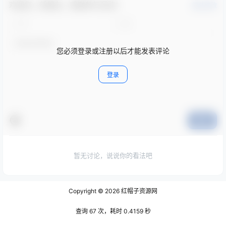
欢迎您，新朋友，感谢参与互动！
确认修改
您必须登录或注册以后才能发表评论
登录
提交
暂无讨论，说说你的看法吧
Copyright © 2026
红帽子资源网
查询 67 次，耗时 0.4159 秒