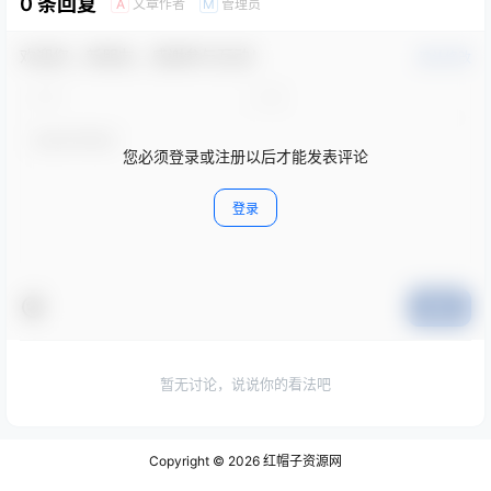
0 条回复
文章作者
管理员
A
M
欢迎您，新朋友，感谢参与互动！
确认修改
您必须登录或注册以后才能发表评论
登录
提交
暂无讨论，说说你的看法吧
Copyright © 2026
红帽子资源网