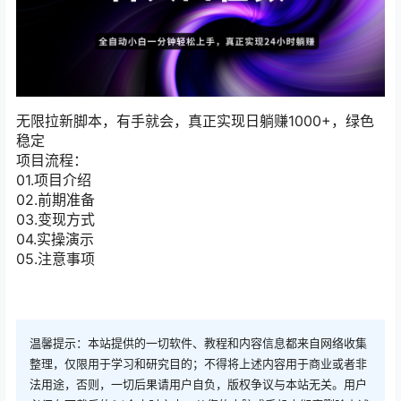
无限拉新脚本，有手就会，真正实现日躺赚1000+，绿色
稳定
项目流程：
01.项目介绍
02.前期准备
03.变现方式
04.实操演示
05.注意事项
温馨提示：本站提供的一切软件、教程和内容信息都来自网络收集
整理，仅限用于学习和研究目的；不得将上述内容用于商业或者非
法用途，否则，一切后果请用户自负，版权争议与本站无关。用户