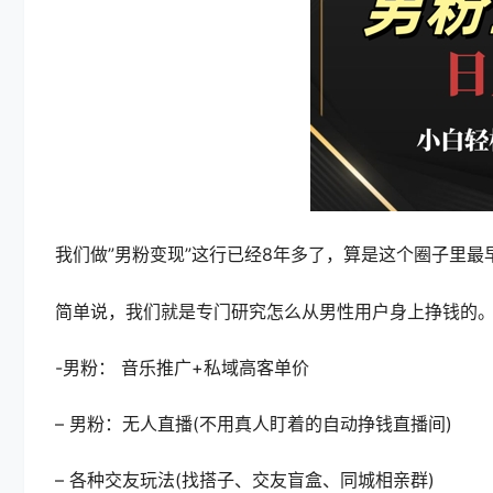
我们做”男粉变现”这行已经8年多了，算是这个圈子里最
简单说，我们就是专门研究怎么从男性用户身上挣钱的
-男粉： 音乐推广+私域高客单价
– 男粉：无人直播(不用真人盯着的自动挣钱直播间)
– 各种交友玩法(找搭子、交友盲盒、同城相亲群)