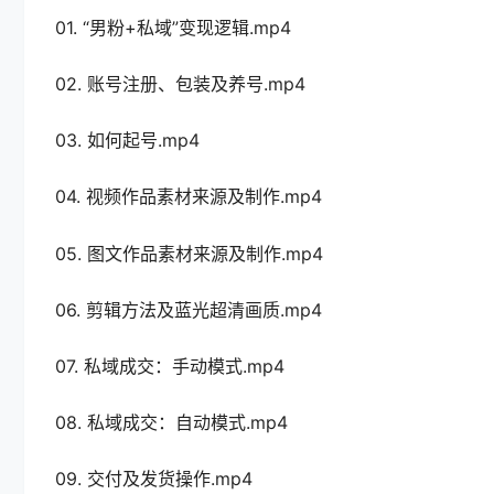
01. “男粉+私域”变现逻辑.mp4
02. 账号注册、包装及养号.mp4
03. 如何起号.mp4
04. 视频作品素材来源及制作.mp4
05. 图文作品素材来源及制作.mp4
06. 剪辑方法及蓝光超清画质.mp4
07. 私域成交：手动模式.mp4
08. 私域成交：自动模式.mp4
09. 交付及发货操作.mp4