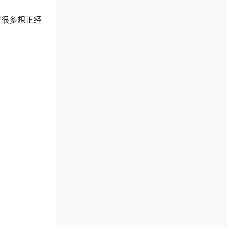
得很多想正经