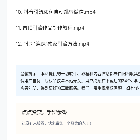
10. 抖音引流如何自动跳转微信.mp4
11. 置顶引流作品制作教程.mp4
12. “七星连珠”独家引流方法.mp4
温馨提示：本站提供的一切软件、教程和内容信息都来自网络收集
请用户自负，版权争议与本站无关。用户必须在下载后的24个小
购买注册，得到更好的正版服务。我们非常重视版权问题，如有侵
点点赞赏，手留余香
还没有人赞赏，快来当第一个赞赏的人吧！