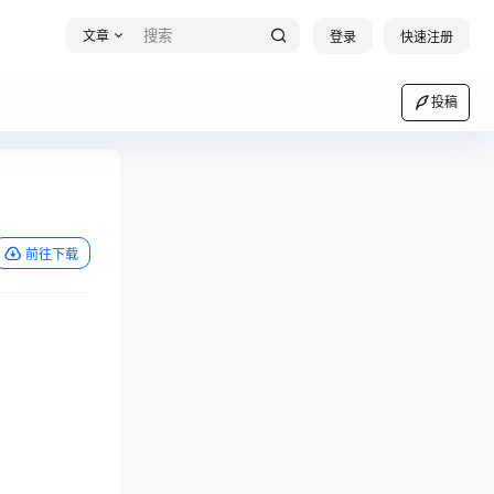
文章
登录
快速注册
投稿
前往下载