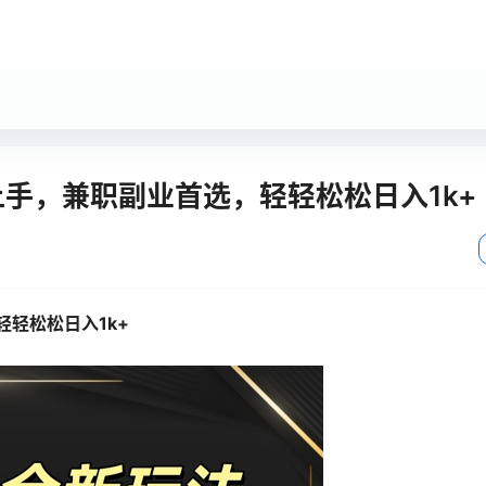
上手，兼职副业首选，轻轻松松日入1k+
轻轻松松日入1k+