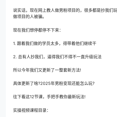
说实话，现在网上教人做男粉项目的，很多都是抄我们
做项目的人被骗。
现在我们想停都停不下来：
1. 跟着我们做的学员太多，得带着他们继续干
2. 总有人抄我们，逼得我们不得不一直升级玩法
所以今年我们又更新了一整套新方法!
具体更新了啥?2025年男粉变现还能怎么玩?
往下看这12节课，手把手教你最新玩法!
实操视频课程目录：