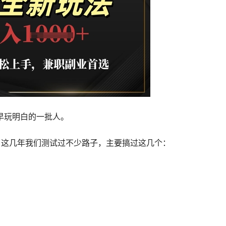
早玩明白的一批人。
。这几年我们测试过不少路子，主要搞过这几个：