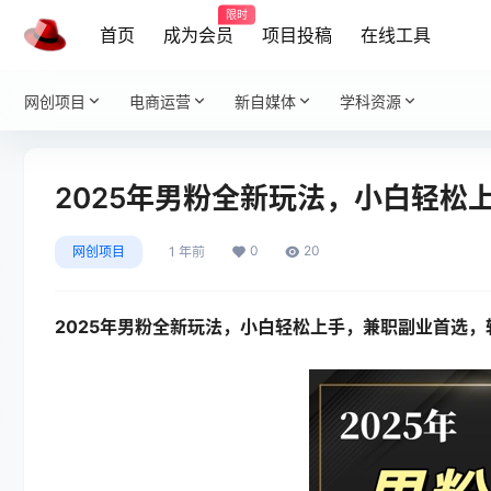
限时
首页
成为会员
项目投稿
在线工具
网创项目
电商运营
新自媒体
学科资源
2025年男粉全新玩法，小白轻松
0
20
网创项目
1 年前
2025年男粉全新玩法，小白轻松上手，兼职副业首选，