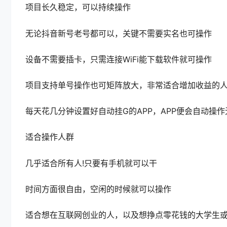
项目长久稳定，可以持续操作
无论抖音新号老号都可以，关键不需要实名也可操作
设备不需要插卡，只需连接WiFi能下载软件就可操作
项目支持单号操作也可矩阵放大，非常适合增加收益的
每天花几分钟设置好自动挂G的APP，APP便会自动操
适合操作人群
几乎适合所有人!只要有手机就可以干
时间方面很自由，空闲的时候就可以操作
适合想在互联网创业的人，以及想挣点零花钱的大学生