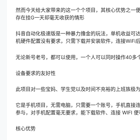
然而今天给大家带来的这一个个项目，其核心优势之一
存在挂G一天却毫无收获的情形
抖音自动化极速版是一种暴力撸金的玩法，单机收益可达
机硬件配置没有要求，只需下载并安装软件，连接WiFi
无论新号老号，都可以使用，一个人可以同时操作40多
设备要求的友好性
此项目对一些宝妈、学生党以及时间不充裕的上班族极
它是手机项目，无需电脑，只需要一个账号，手机直接连接 
参与，对手机配置毫无要求，能下载软件、连接 WIFI 
核心优势