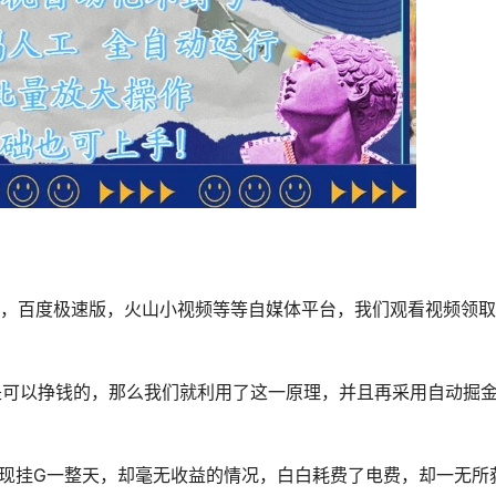
版 ，百度极速版，火山小视频等等自媒体平台，我们观看视频领
可以挣钱的，那么我们就利用了这一原理，并且再采用自动掘金
现挂G一整天，却毫无收益的情况，白白耗费了电费，却一无所