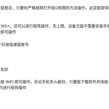
便是稳定，只要你严格按照打开挂G权限的方法操作，必定能获得
160+，还可以进行矩阵操作，无上限，设备方面不需要安装手
后即可操作
个抖音极速版账号
为友好
WIFI 即可操作，无论手机多么破旧，只要能下载软件并连接 WI
便可进行矩阵操作