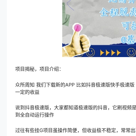
项目揭秘，项目介绍：
众所周知 我们下载新的APP 比如抖音极速版快手极速
一定的收益
说到抖音极速版，大家都知道极速版的抖音，它刷视频是
到全自动运行操作
过往有些挂G项目虽操作简便，但收益极不稳定，常常出