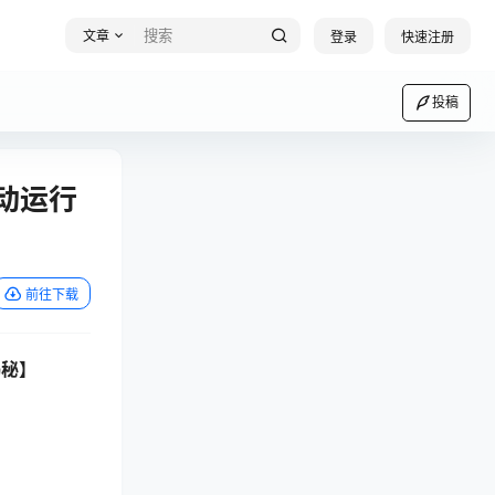
文章
登录
快速注册
投稿
动运行
前往下载
揭秘】