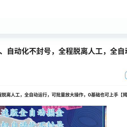
机、自动化不封号，全程脱离人工，全自
程脱离人工，全自动运行，可批量放大操作，0基础也可上手【