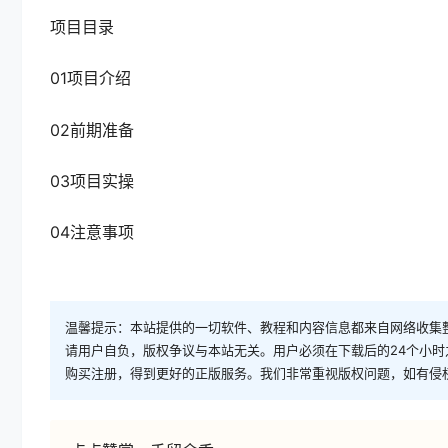
项目目录
01项目介绍
02前期准备
03项目实操
04注意事项
温馨提示：本站提供的一切软件、教程和内容信息都来自网络收集
请用户自负，版权争议与本站无关。用户必须在下载后的24个小
购买注册，得到更好的正版服务。我们非常重视版权问题，如有侵