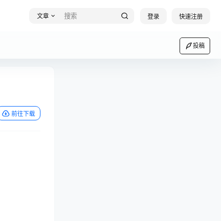
文章
登录
快速注册
投稿
前往下载