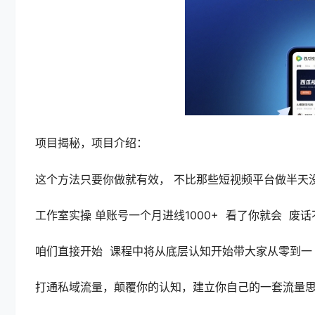
项目揭秘，项目介绍：
这个方法只要你做就有效， 不比那些短视频平台做半天
工作室实操 单账号一个月进线1000+ 看了你就会 废
咱们直接开始 课程中将从底层认知开始带大家从零到一
打通私域流量，颠覆你的认知，建立你自己的一套流量