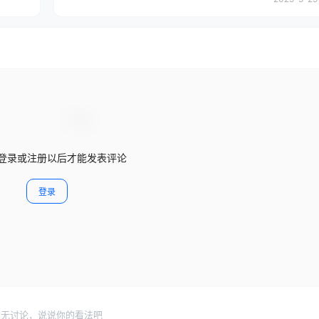
登录或注册以后才能发表评论
登录
暂无讨论，说说你的看法吧