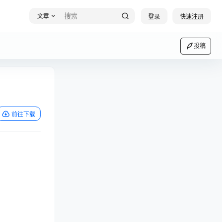
文章
登录
快速注册
投稿
前往下载