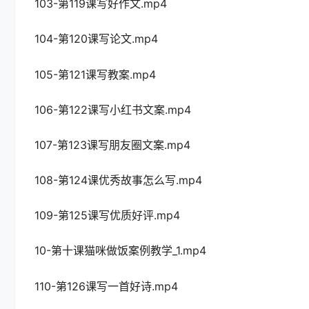
103-第119课写好作文.mp4
104-第120课写论文.mp4
105-第121课写教案.mp4
106-第122课写小红书文案.mp4
107-第123课写朋友圈文案.mp4
108-第124课优秀故事怎么写.mp4
109-第125课写优质好评.mp4
10-第十课猫咪做饭案例教学_1.mp4
110-第126课写一首好诗.mp4