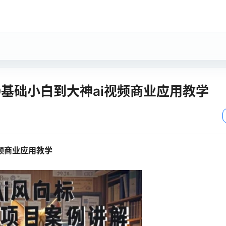
-0基础小白到大神ai视频商业应用教学
视频商业应用教学