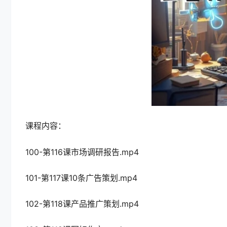
课程内容：
100-第116课市场调研报告.mp4
101-第117课10条广告策划.mp4
102-第118课产品推广策划.mp4