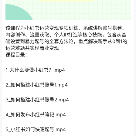
该课程为小红书运营变现专项训练，系统讲解账号搭建、
内容创作、流量获取、个人IP打造等核心技能，包含从基
础设置到暴力起号的全套方法论，重点解决新手从0到1的
运营难题并实现商业变现
课程目录：
1_为什么要做小红书？.mp4
2_如何搭建小红书账号1.mp4
3_如何搭建小红书账号2.mp4
4_如何发布小红书笔记.mp4
5_小红书如何快速起号.mp4