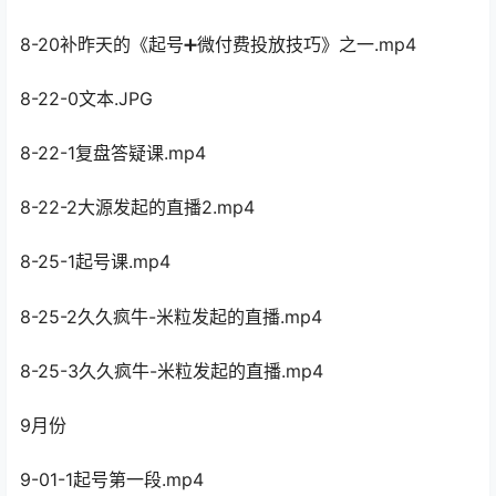
8-20补昨天的《起号➕微付费投放技巧》之一.mp4
8-22-0文本.JPG
8-22-1复盘答疑课.mp4
8-22-2大源发起的直播2.mp4
8-25-1起号课.mp4
8-25-2久久疯牛-米粒发起的直播.mp4
8-25-3久久疯牛-米粒发起的直播.mp4
9月份
9-01-1起号第一段.mp4