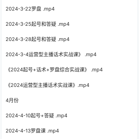
2024-3-22罗盘 .mp4
2024-3-25起号和答疑 .mp4
2024-3-28起号和答疑 .mp4
2024-3-4运营型主播话术实战课》 .mp4
《2024起号+话术+罗盘综合实战课》 .mp4
《2024运营型主播话术实战课》.mp4
4月份
2024-4-10起号+答疑 .mp4
2024-4-13罗盘课 .mp4