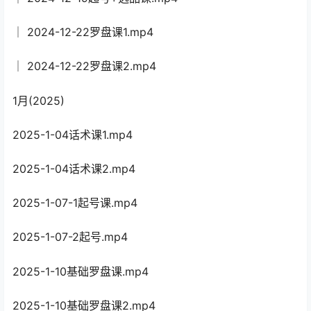
│ 2024-12-22罗盘课1.mp4
│ 2024-12-22罗盘课2.mp4
1月(2025)
2025-1-04话术课1.mp4
2025-1-04话术课2.mp4
2025-1-07-1起号课.mp4
2025-1-07-2起号.mp4
2025-1-10基础罗盘课.mp4
2025-1-10基础罗盘课2.mp4