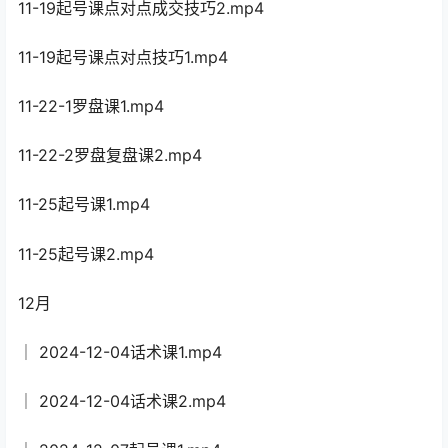
11-19起号课点对点成交技巧2.mp4
11-19起号课点对点技巧1.mp4
11-22-1罗盘课1.mp4
11-22-2罗盘复盘课2.mp4
11-25起号课1.mp4
11-25起号课2.mp4
12月
│ 2024-12-04话术课1.mp4
│ 2024-12-04话术课2.mp4