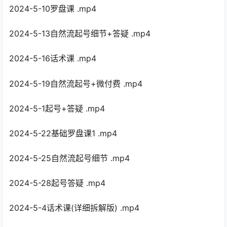
2024-5-10罗盘课 .mp4
2024-5-13自然流起号细节+答疑 .mp4
2024-5-16话术课 .mp4
2024-5-19自然流起号+微付费 .mp4
2024-5-1起号+答疑 .mp4
2024-5-22基础罗盘课1 .mp4
2024-5-25自然流起号细节 .mp4
2024-5-28起号答疑 .mp4
2024-5-4话术课(详细拆解版) .mp4