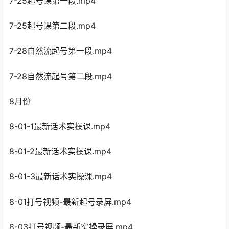
7-25起号课第一段.mp4
7-25起号课第二段.mp4
7-28自然流起号第一段.mp4
7-28自然流起号第二段.mp4
8月份
8-01-1最新话术实操课.mp4
8-01-2最新话术实操课.mp4
8-01-3最新话术实操课.mp4
8-01打号视频-最新起号录屏.mp4
8-03打号视频-最新实操录屏.mp4