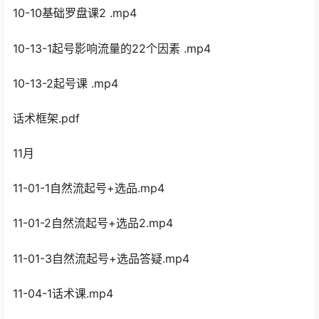
10-10基础罗盘课2 .mp4
10-13-1起号影响流量的22个因素 .mp4
10-13-2起号课 .mp4
话术框架.pdf
11月
11-01-1自然流起号+选品.mp4
11-01-2自然流起号+选品2.mp4
11-01-3自然流起号+选品答疑.mp4
11-04-1话术课.mp4