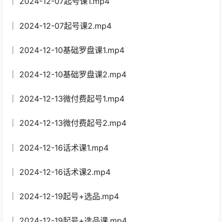
│ 2024-12-07起号课1.mp4
│ 2024-12-07起号课2.mp4
│ 2024-12-10基础罗盘课1.mp4
│ 2024-12-10基础罗盘课2.mp4
│ 2024-12-13微付费起号1.mp4
│ 2024-12-13微付费起号2.mp4
│ 2024-12-16话术课1.mp4
│ 2024-12-16话术课2.mp4
│ 2024-12-19起号+选品.mp4
│ 2024-12-19起号+选品课.mp4