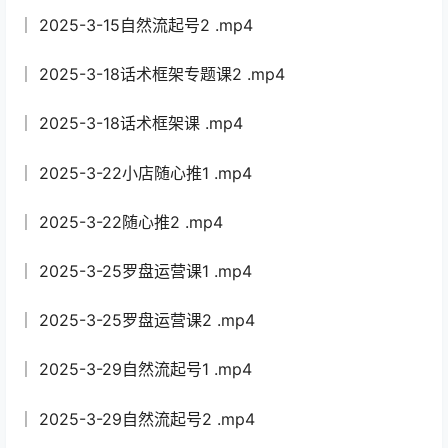
│ 2025-3-15自然流起号2 .mp4
│ 2025-3-18话术框架专题课2 .mp4
│ 2025-3-18话术框架课 .mp4
│ 2025-3-22小店随心推1 .mp4
│ 2025-3-22随心推2 .mp4
│ 2025-3-25罗盘运营课1 .mp4
│ 2025-3-25罗盘运营课2 .mp4
│ 2025-3-29自然流起号1 .mp4
│ 2025-3-29自然流起号2 .mp4