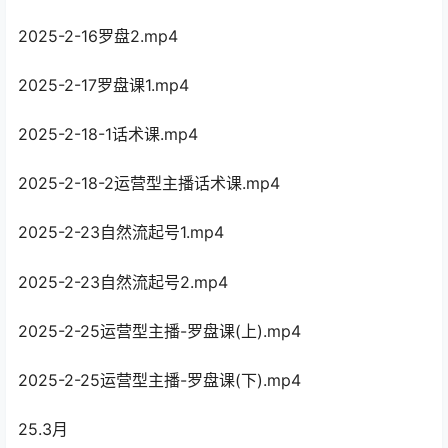
2025-2-16罗盘2.mp4
2025-2-17罗盘课1.mp4
2025-2-18-1话术课.mp4
2025-2-18-2运营型主播话术课.mp4
2025-2-23自然流起号1.mp4
2025-2-23自然流起号2.mp4
2025-2-25运营型主播-罗盘课(上).mp4
2025-2-25运营型主播-罗盘课(下).mp4
25.3月