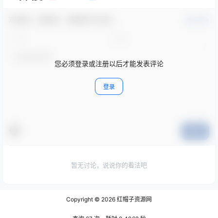
欢迎您，新朋友，感谢参与互动！
确认修改
您必须登录或注册以后才能发表评论
登录
提交
暂无讨论，说说你的看法吧
Copyright © 2026
红帽子资源网