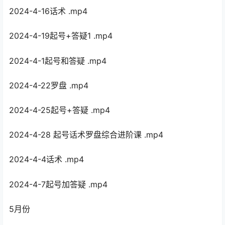
2024-4-16话术 .mp4
2024-4-19起号+答疑1 .mp4
2024-4-1起号和答疑 .mp4
2024-4-22罗盘 .mp4
2024-4-25起号+答疑 .mp4
2024-4-28 起号话术罗盘综合进阶课 .mp4
2024-4-4话术 .mp4
2024-4-7起号加答疑 .mp4
5月份