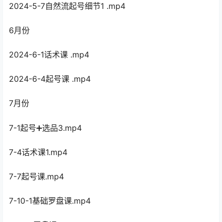
2024-5-7自然流起号细节1 .mp4
6月份
2024-6-1话术课 .mp4
2024-6-4起号课 .mp4
7月份
7-1起号➕选品3.mp4
7-4话术课1.mp4
7-7起号课.mp4
7-10-1基础罗盘课.mp4