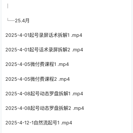
│
└─25.4月
2025-4-01起号录屏话术拆解1 .mp4
2025-4-01起号话术录屏拆解2 .mp4
2025-4-05微付费课程1 .mp4
2025-4-05微付费课程2 .mp4
2025-4-08起号动态罗盘拆解1 .mp4
2025-4-08起号动态罗盘拆解2 .mp4
2025-4-12-1自然流起号1 .mp4