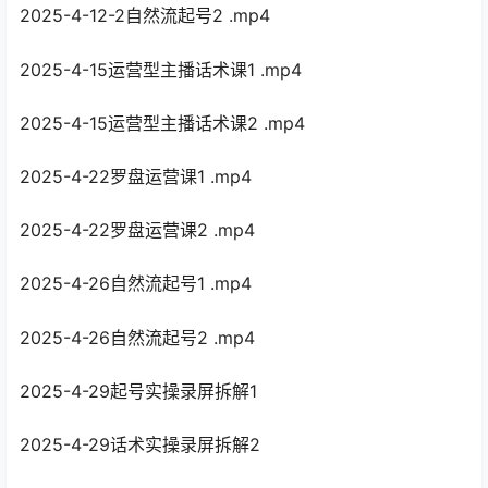
2025-4-12-2自然流起号2 .mp4
2025-4-15运营型主播话术课1 .mp4
2025-4-15运营型主播话术课2 .mp4
2025-4-22罗盘运营课1 .mp4
2025-4-22罗盘运营课2 .mp4
2025-4-26自然流起号1 .mp4
2025-4-26自然流起号2 .mp4
2025-4-29起号实操录屏拆解1
2025-4-29话术实操录屏拆解2