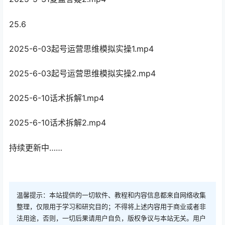
25.6
2025-6-03起号运营思维模拟实操1.mp4
2025-6-03起号运营思维模拟实操2.mp4
2025-6-10话术拆解1.mp4
2025-6-10话术拆解2.mp4
持续更新中……
温馨提示：本站提供的一切软件、教程和内容信息都来自网络收集
整理，仅限用于学习和研究目的；不得将上述内容用于商业或者非
法用途，否则，一切后果请用户自负，版权争议与本站无关。用户