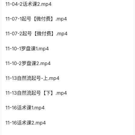
11-04-2话术课2.mp4
11-07-1起号【微付费】.mp4
11-07-2起号【微付费】.mp4
11-10-1罗盘课1.mp4
11-10-2罗盘课2.mp4
11-13自然流起号-上.mp4
11-13自然流起号【下】.mp4
11-16话术课1.mp4
11-16话术课2.mp4