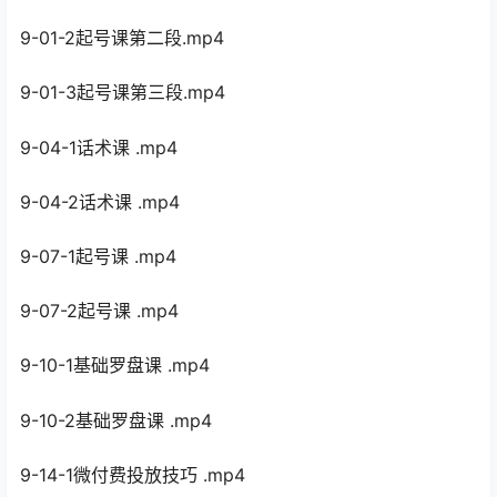
9-01-2起号课第二段.mp4
9-01-3起号课第三段.mp4
9-04-1话术课 .mp4
9-04-2话术课 .mp4
9-07-1起号课 .mp4
9-07-2起号课 .mp4
9-10-1基础罗盘课 .mp4
9-10-2基础罗盘课 .mp4
9-14-1微付费投放技巧 .mp4