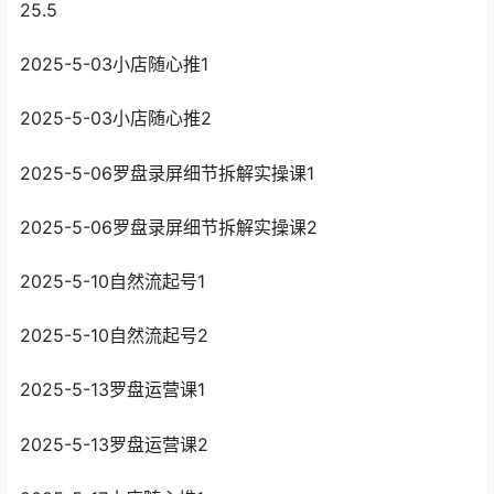
25.5
2025-5-03小店随心推1
2025-5-03小店随心推2
2025-5-06罗盘录屏细节拆解实操课1
2025-5-06罗盘录屏细节拆解实操课2
2025-5-10自然流起号1
2025-5-10自然流起号2
2025-5-13罗盘运营课1
2025-5-13罗盘运营课2