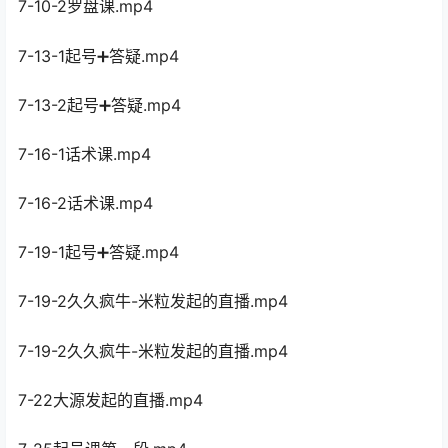
7-10-2罗盘课.mp4
7-13-1起号➕答疑.mp4
7-13-2起号➕答疑.mp4
7-16-1话术课.mp4
7-16-2话术课.mp4
7-19-1起号➕答疑.mp4
7-19-2久久疯牛-米粒发起的直播.mp4
7-19-2久久疯牛-米粒发起的直播.mp4
7-22大源发起的直播.mp4