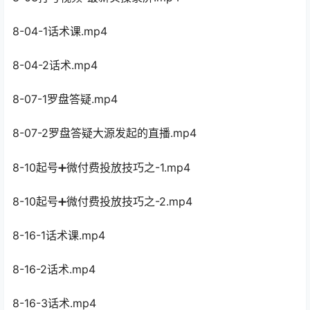
8-04-1话术课.mp4
8-04-2话术.mp4
8-07-1罗盘答疑.mp4
8-07-2罗盘答疑大源发起的直播.mp4
8-10起号➕微付费投放技巧之-1.mp4
8-10起号➕微付费投放技巧之-2.mp4
8-16-1话术课.mp4
8-16-2话术.mp4
8-16-3话术.mp4