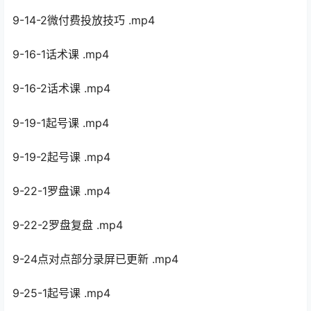
9-14-2微付费投放技巧 .mp4
9-16-1话术课 .mp4
9-16-2话术课 .mp4
9-19-1起号课 .mp4
9-19-2起号课 .mp4
9-22-1罗盘课 .mp4
9-22-2罗盘复盘 .mp4
9-24点对点部分录屏已更新 .mp4
9-25-1起号课 .mp4