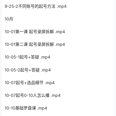
9-25-2不同账号的起号方法 .mp4
10月
10-01第一课 起号录屏拆解 .mp4
10-01第二课 起号录屏拆解 .mp4
10-05-1起号+答疑 .mp4
10-05-2起号+答疑 .mp4
10-07起号+选品细节 .mp4
10-07起号0-10人怎么播 .mp4
10-10基础罗盘课 .mp4