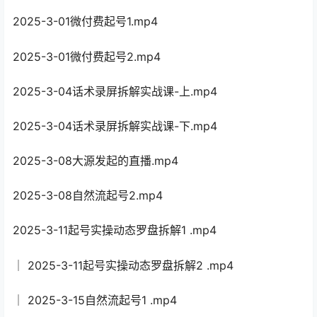
2025-3-01微付费起号1.mp4
2025-3-01微付费起号2.mp4
2025-3-04话术录屏拆解实战课-上.mp4
2025-3-04话术录屏拆解实战课-下.mp4
2025-3-08大源发起的直播.mp4
2025-3-08自然流起号2.mp4
2025-3-11起号实操动态罗盘拆解1 .mp4
│ 2025-3-11起号实操动态罗盘拆解2 .mp4
│ 2025-3-15自然流起号1 .mp4