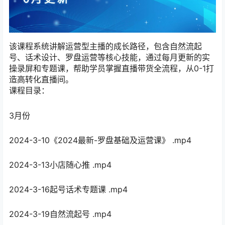
该课程系统讲解运营型主播的成长路径，包含自然流起
号、话术设计、罗盘运营等核心技能，通过每月更新的实
操录屏和专题课，帮助学员掌握直播带货全流程，从0-1打
造高转化直播间。
课程目录：
3月份
2024-3-10《2024最新-罗盘基础及运营课》 .mp4
2024-3-13小店随心推 .mp4
2024-3-16起号话术专题课 .mp4
2024-3-19自然流起号 .mp4