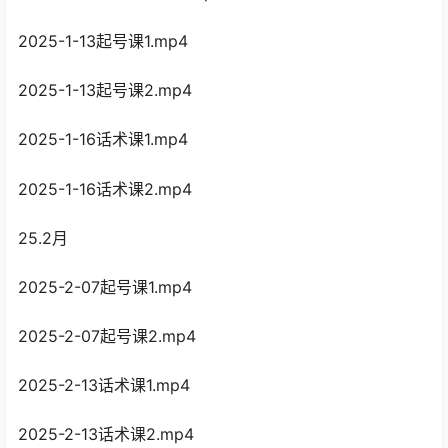
2025-1-13起号课1.mp4
2025-1-13起号课2.mp4
2025-1-16话术课1.mp4
2025-1-16话术课2.mp4
25.2月
2025-2-07起号课1.mp4
2025-2-07起号课2.mp4
2025-2-13话术课1.mp4
2025-2-13话术课2.mp4