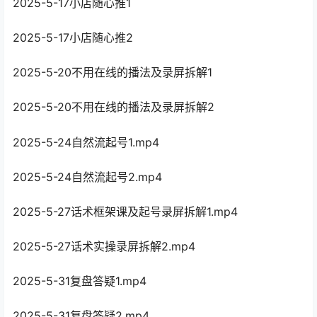
2025-5-17小店随心推1
2025-5-17小店随心推2
2025-5-20不用在线的播法及录屏拆解1
2025-5-20不用在线的播法及录屏拆解2
2025-5-24自然流起号1.mp4
2025-5-24自然流起号2.mp4
2025-5-27话术框架课及起号录屏拆解1.mp4
2025-5-27话术实操录屏拆解2.mp4
2025-5-31复盘答疑1.mp4
2025-5-31复盘答疑2.mp4