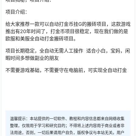
项目介绍：
给大家推荐一款可以自动打金币挂G的搬砖项目，这款游戏
推出有20年时间了，打金币项目很稳定，现在我们做的是
欧服和美服全自动打金搬砖项目。
项目长期稳定，全自动无需人工操作 适合小白，宝妈，闲
暇时间多想做副业的朋友
不需要游戏基础，不需要守在电脑前，可实现全自动打金
温馨提示：本站提供的一切软件、教程和内容信息都来自网络收集
整理，仅限用于学习和研究目的；不得将上述内容用于商业或者非
法用途，否则，一切后果请用户自负，版权争议与本站无关。用户