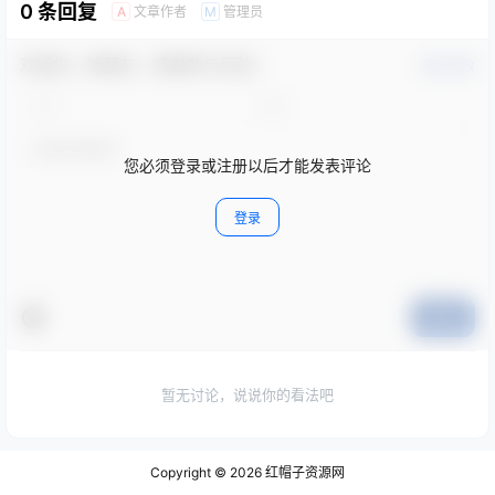
0 条回复
文章作者
管理员
A
M
欢迎您，新朋友，感谢参与互动！
确认修改
您必须登录或注册以后才能发表评论
登录
提交
暂无讨论，说说你的看法吧
Copyright © 2026
红帽子资源网