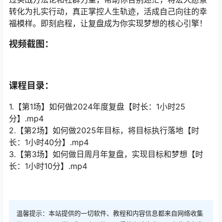
转化为扎实行动，真正掌控人生轨迹，活成自己向往的幸
福模样。即刻启程，让复盘成为你实现梦想的核心引擎！
视频截图：
课程目录：
1.【第1场】如何做2024年度复盘【时长：1小时25
分】.mp4
2.【第2场】如何做2025年目标，将目标执行落地【时
长：1小时40分】.mp4
3.【第3场】如何做日周月年复盘，实现目标和梦想【时
长：1小时10分】.mp4
温馨提示：本站提供的一切软件、教程和内容信息都来自网络收集