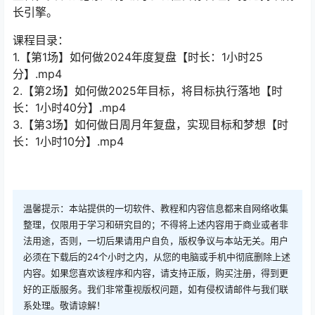
长引擎。
课程目录：
1.【第1场】如何做2024年度复盘【时长：1小时25
分】.mp4
2.【第2场】如何做2025年目标，将目标执行落地【时
长：1小时40分】.mp4
3.【第3场】如何做日周月年复盘，实现目标和梦想【时
长：1小时10分】.mp4
温馨提示：本站提供的一切软件、教程和内容信息都来自网络收集
整理，仅限用于学习和研究目的；不得将上述内容用于商业或者非
法用途，否则，一切后果请用户自负，版权争议与本站无关。用户
必须在下载后的24个小时之内，从您的电脑或手机中彻底删除上述
内容。如果您喜欢该程序和内容，请支持正版，购买注册，得到更
好的正版服务。我们非常重视版权问题，如有侵权请邮件与我们联
系处理。敬请谅解！