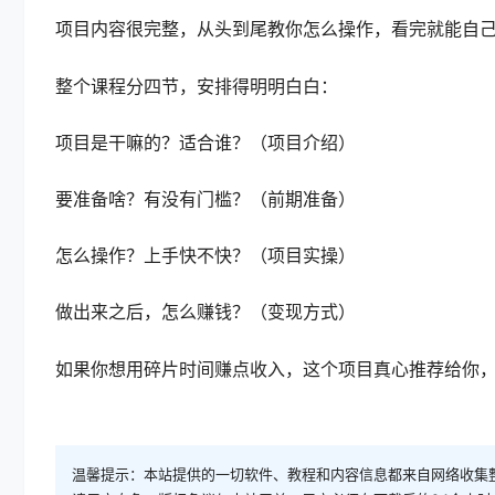
项目内容很完整，从头到尾教你怎么操作，看完就能自
整个课程分四节，安排得明明白白：
项目是干嘛的？适合谁？（项目介绍）
要准备啥？有没有门槛？（前期准备）
怎么操作？上手快不快？（项目实操）
做出来之后，怎么赚钱？（变现方式）
如果你想用碎片时间赚点收入，这个项目真心推荐给你
温馨提示：本站提供的一切软件、教程和内容信息都来自网络收集