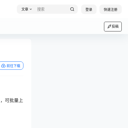
文章
登录
快速注册
投稿
前往下载
+，可批量上