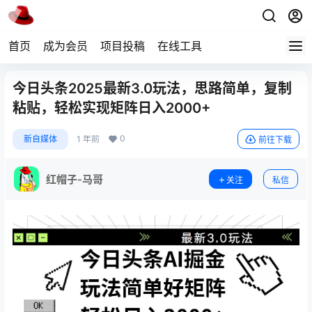
首页
成为会员
项目投稿
在线工具
今日头条2025最新3.0玩法，思路简单，复制
粘贴，轻松实现矩阵日入2000+
0
新自媒体
1 年前
前往下载
红帽子-马哥
关注
私信