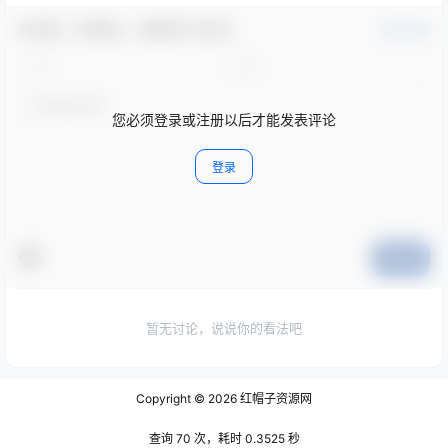
欢迎您，新朋友，感谢参与互动！
确认修改
您必须登录或注册以后才能发表评论
登录
提交
暂无讨论，说说你的看法吧
Copyright © 2026
红帽子资源网
查询 70 次，耗时 0.3525 秒