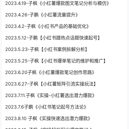
2023.4.19-子枫《小红薯爆款图文笔记分析与模仿》
2023.4.26-子鹏《小红薯流量提升》
2023.4.2-子枫《小红书产品的基础优化》
2023.5.12-子鹏【小红书蹭热点话题快速起号】
2023.5.23-子枫【小红书案例拆解分析】
2023.5.25-子枫【小红书爆单笔记的维护和推广】
2023.6.20子枫《小红薯爆款笔记创作思路》
2023.6.27-子枫【小红薯矩阵引流实操玩法】
2023.7.11.子枫《实操-小红薯选出潜力爆款》
2023.7.6子鹏《小红书笔记起号方法论》
2023.8.10 子枫《实操快速选出潜力爆款》