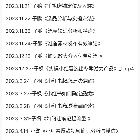
2023.11.21-子鹏《千帆店铺定位及入驻》
2023.11.22 子鹏《选品分析与实操方法》
2023.11.23-子鹏《流量渠道分析和特点》
2023.11.24-子鹏《准备素材发布有效笔记》
2023.12.13-子鹏《笔记放大介入付费引流 》
2023.12.27-子枫《实操小红薯选出冬季潜力产品》_1.mp4
2023.3.24-子枫《小红书起店玩法讲解》
2023.3.27-子枫《小红书如何确定品类》
2023.3.28-子枫《小红书商城流量解读》
2023.3.31-子枫《如何让笔记起流量 》
2023.4.14-小淘《小红薯爆款视频笔记分析与模仿》