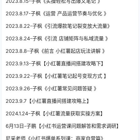
2023.8.15-子枫《实操轻松写出爆文笔记 》
2023.8.17-子枫《运营 产品运营节奏与优化 》
2023.8.22-子枫《引流爆款笔记裂变放大流量》
2023.8.24-子枫《引流 店铺矩阵与私域流量 》
2023.8.8-子枫《前言 小红薯起店玩法讲解 》
2023.9.13-子枫【小红薯直播间搭建攻略下】
2023.9.22-子枫【小红薯笔记起号变现方式 】
2023.9.26-子枫《小红薯常见问题答疑 》
2023.9.7【小红薯直播间搭建攻略上】
2024.1.24-子枫【小红薯流量获取实操方案】
6月13日-子鹏【小红书运营课问题解答和需求调研】
尼采老师《小红书爆单系列课：商家自营篇》