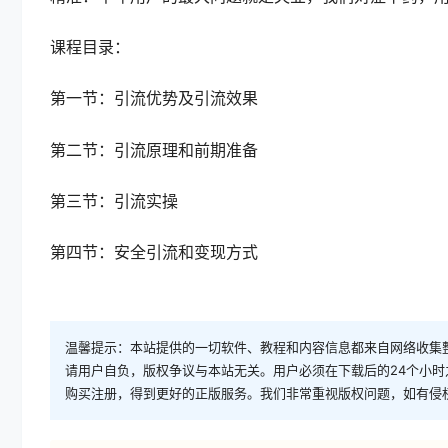
课程目录：
第一节：引流优势及引流效果
第二节：引流原理和前期准备
第三节：引流实操
第四节：安全引流和变现方式
温馨提示：本站提供的一切软件、教程和内容信息都来自网络收集
请用户自负，版权争议与本站无关。用户必须在下载后的24个小
购买注册，得到更好的正版服务。我们非常重视版权问题，如有侵