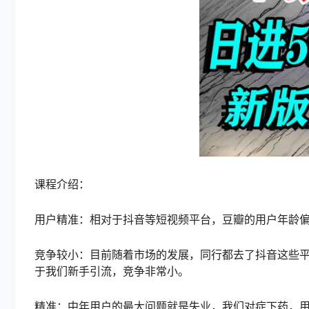
课程介绍：
用户精准：相对于抖音等短视频平台，豆瓣的用户年龄
竞争较小：目前随着市场的发展，同行都去了抖音这些
于我们新手引流，竞争非常小。
精准：中年用户的最大问题就是失业，我们对症下药，