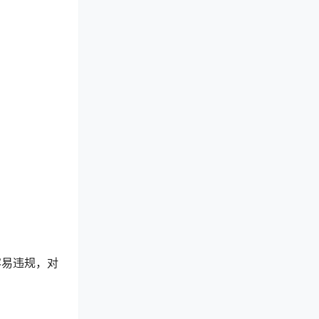
容易违规，对