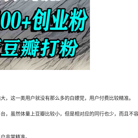
偏大，这一类用户就没有那么多的白嫖党，用户付费比较精准。
平台，虽然体量上豆瓣比较小，但是相对应的同行也少，而且不
用户非常精准。